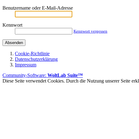
Benutzername oder E-Mail-Adresse
Kennwort
Kennwort vergessen
Cookie-Richtlinie
Datenschutzerklärung
Impressum
Community-Software:
WoltLab Suite™
Diese Seite verwendet Cookies. Durch die Nutzung unserer Seite erklä