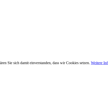
ren Sie sich damit einverstanden, dass wir Cookies setzen.
Weitere In