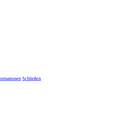
formationen
Schließen